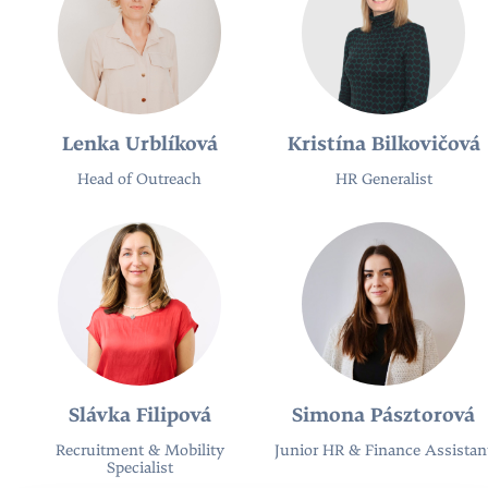
Lenka Urblíková
Kristína Bilkovičová
Head of Outreach
HR Generalist
Slávka Filipová
Simona Pásztorová
Recruitment & Mobility
Junior HR & Finance Assistan
Specialist