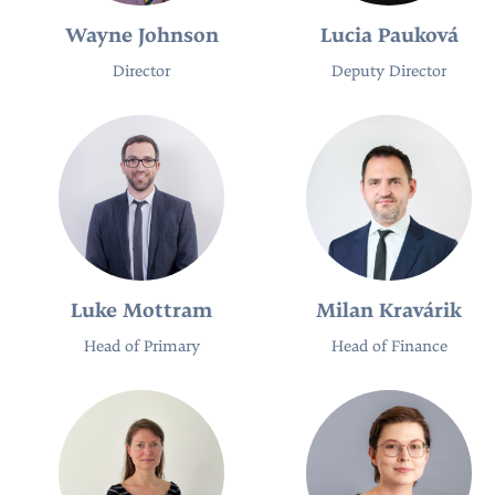
Wayne Johnson
Lucia Pauková
Director
Deputy Director
Luke Mottram
Milan Kravárik
Head of Primary
Head of Finance