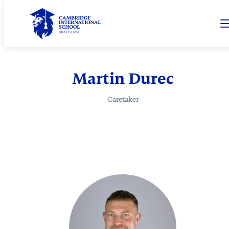
Martin Durec
Caretaker