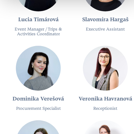
Lucia Timárová
Slavomíra Hargaš
Event Manager / Trips &
Executive Assistant
Activities Coordinator
Dominika Verešová
Veronika Havranová
Procurement Specialist
Receptionist