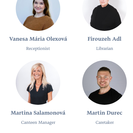
Vanesa Mária Olexová
Firouzeh Adl
Receptionist
Librarian
Martina Salamonová
Martin Durec
Canteen Manager
Caretaker