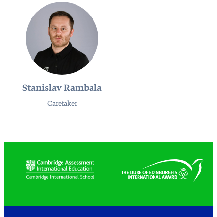
Stanislav Rambala
Caretaker
Partners