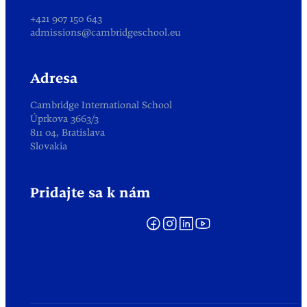
+421 907 150 643
admissions@cambridgeschool.eu
Adresa
Cambridge International School
Úprkova 3663/3
811 04, Bratislava
Slovakia
Pridajte sa k nám