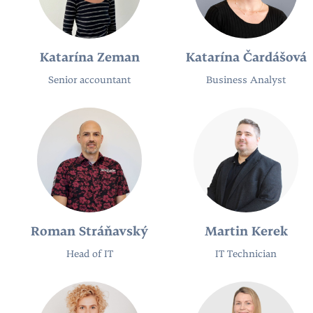
Katarína Zeman
Katarína Čardášová
Senior accountant
Business Analyst
Roman Stráňavský
Martin Kerek
Head of IT
IT Technician