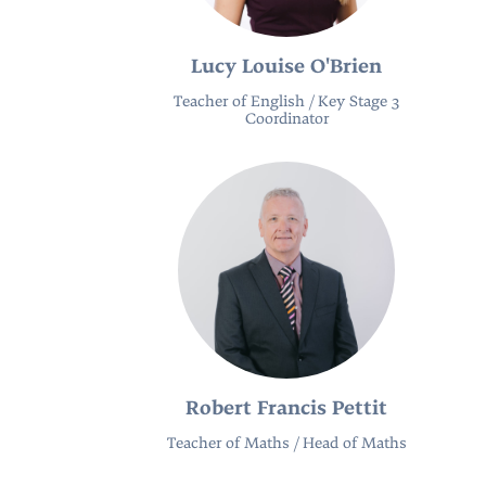
Lucy Louise O'Brien
Teacher of English / Key Stage 3
Coordinator
Robert Francis Pettit
Teacher of Maths / Head of Maths