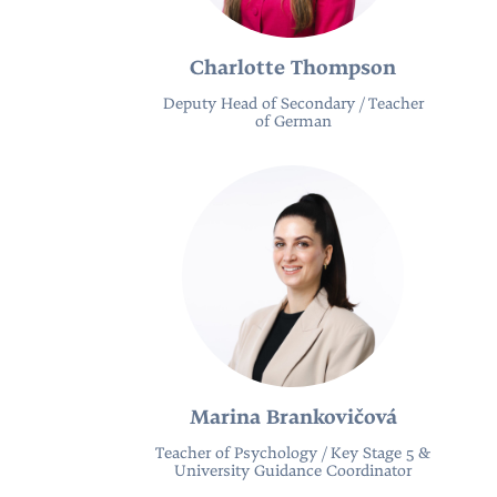
Charlotte Thompson
Deputy Head of Secondary / Teacher
of German
Marina Brankovičová
Teacher of Psychology / Key Stage 5 &
University Guidance Coordinator