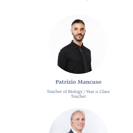
Patrizio Mancuso
Teacher of Biology / Year 11 Class
Teacher